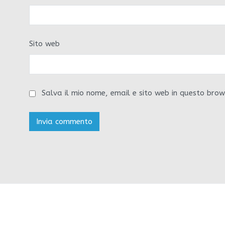
Sito web
Salva il mio nome, email e sito web in questo bro