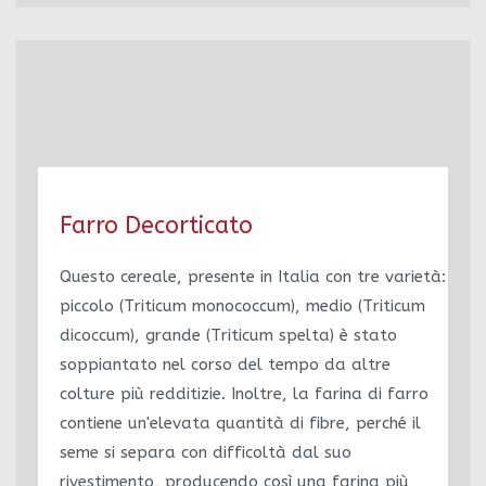
Farro Decorticato
Questo cereale, presente in Italia con tre varietà:
piccolo (Triticum monococcum), medio (Triticum
dicoccum), grande (Triticum spelta) è stato
soppiantato nel corso del tempo da altre
colture più redditizie. Inoltre, la farina di farro
contiene un'elevata quantità di fibre, perché il
seme si separa con difficoltà dal suo
rivestimento, producendo così una farina più