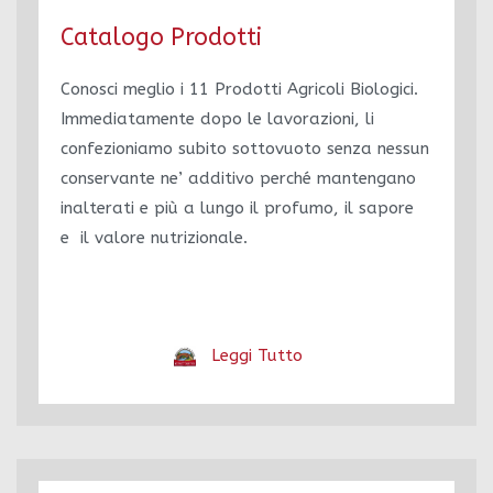
Catalogo Prodotti
Conosci meglio i 11 Prodotti Agricoli Biologici.
Immediatamente dopo le lavorazioni, li
confezioniamo subito sottovuoto senza nessun
conservante ne’ additivo perché mantengano
inalterati e più a lungo il profumo, il sapore
e il valore nutrizionale.
Leggi Tutto