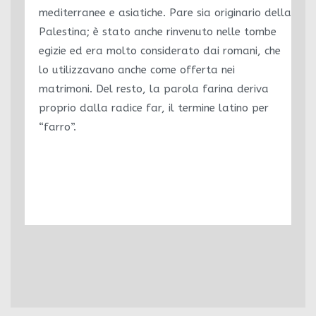
mediterranee e asiatiche. Pare sia originario della
Palestina; è stato anche rinvenuto nelle tombe
egizie ed era molto considerato dai romani, che
lo utilizzavano anche come offerta nei
matrimoni. Del resto, la parola farina deriva
proprio dalla radice far, il termine latino per
“farro”.