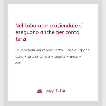
Nel laboratorio aziendale si
eseguono anche per conto
terzi
Lavorazioni dei cereali: orzo - farro- grano
duro - grano tenero - segale - mais -
ecc.....
Leggi Tutto