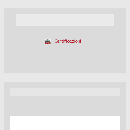
Certificazioni