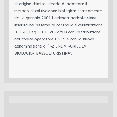
di origine chimica, decido di adottare il
metodo di coltivazione biologica: esattamente
dal 4 gennaio 2001 l’azienda agricola viene
inserita nel sistema di controllo e certificazione
I.C.E.A.( Reg. C.E.E. 2092/91) con l’attribuzione
del codice operatore E 919 e con la nuova
denominazione di “AZIENDA AGRICOLA
BIOLOGICA BASSOLI CRISTINA”.