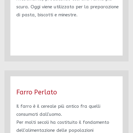
scura. Oggi viene utilizzato per la preparazione
di pasta, biscotti e minestre.
Farro Perlato
Il farro è il cereale più antico fra quelli
consumati dall'uomo.
Per molti secoli ha costituito il fondamento
dell'alimentazione delle popolazioni