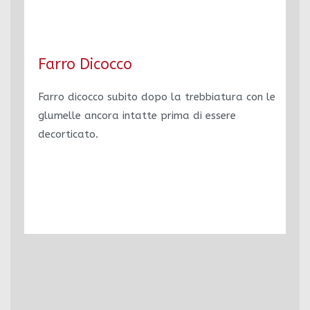
Farro Dicocco
Farro dicocco subito dopo la trebbiatura con le
glumelle ancora intatte prima di essere
decorticato.