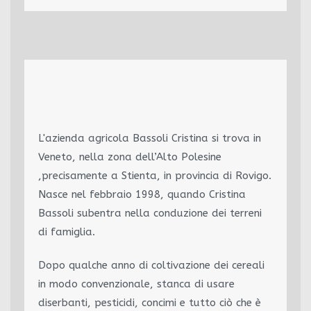
L'azienda agricola Bassoli Cristina si trova in
Veneto, nella zona dell’Alto Polesine
,precisamente a Stienta, in provincia di Rovigo.
Nasce nel febbraio 1998, quando Cristina
Bassoli subentra nella conduzione dei terreni
di famiglia.
Dopo qualche anno di coltivazione dei cereali
in modo convenzionale, stanca di usare
diserbanti, pesticidi, concimi e tutto ciò che è