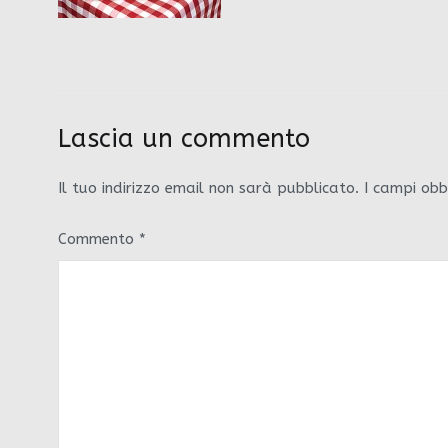
Lascia un commento
Il tuo indirizzo email non sarà pubblicato.
I campi obb
Commento
*