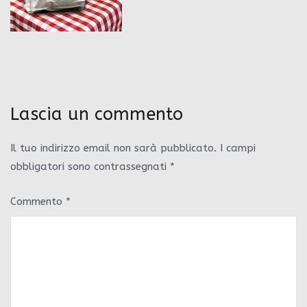
Lascia un commento
Il tuo indirizzo email non sarà pubblicato.
I campi
obbligatori sono contrassegnati
*
Commento
*