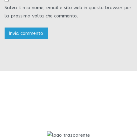
Salva il mio nome, email e sito web in questo browser per
la prossima volta che commento.