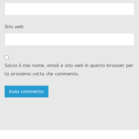
Sito web
Salva il mio nome, email e sito web in questo browser per
la prossima volta che commento.