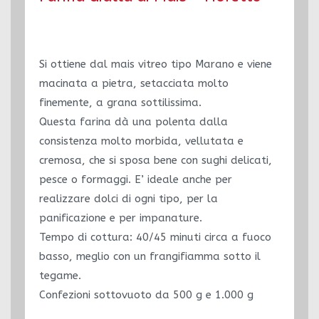
Si ottiene dal mais vitreo tipo Marano e viene
macinata a pietra, setacciata molto
finemente, a grana sottilissima.
Questa farina dà una polenta dalla
consistenza molto morbida, vellutata e
cremosa, che si sposa bene con sughi delicati,
pesce o formaggi. E’ ideale anche per
realizzare dolci di ogni tipo, per la
panificazione e per impanature.
Tempo di cottura: 40/45 minuti circa a fuoco
basso, meglio con un frangifiamma sotto il
tegame.
Confezioni sottovuoto da 500 g e 1.000 g