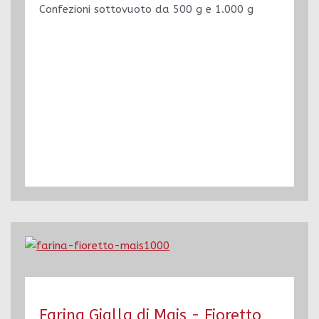
Confezioni sottovuoto da 500 g e 1.000 g
Farina Gialla di Mais - Fioretto