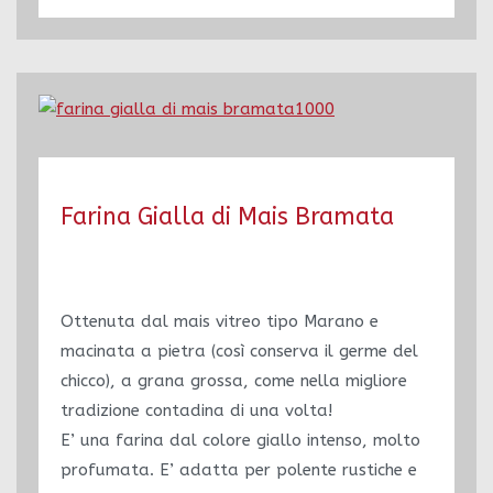
Farina Gialla di Mais Bramata
Ottenuta dal mais vitreo tipo Marano e
macinata a pietra (così conserva il germe del
chicco), a grana grossa, come nella migliore
tradizione contadina di una volta!
E’ una farina dal colore giallo intenso, molto
profumata. E’ adatta per polente rustiche e