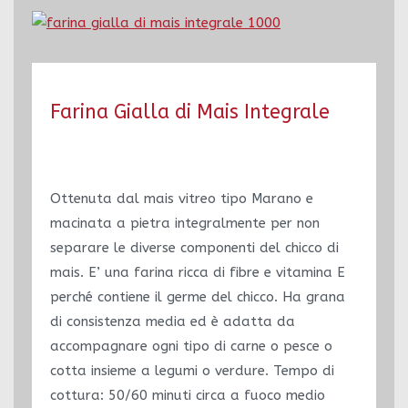
Farina Gialla di Mais Integrale
Ottenuta dal mais vitreo tipo Marano e
macinata a pietra integralmente per non
separare le diverse componenti del chicco di
mais. E’ una farina ricca di fibre e vitamina E
perché contiene il germe del chicco. Ha grana
di consistenza media ed è adatta da
accompagnare ogni tipo di carne o pesce o
cotta insieme a legumi o verdure. Tempo di
cottura: 50/60 minuti circa a fuoco medio