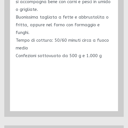
si accompagna bene con carni e pesci in umido
o grigliate.
Buonissima tagliata a fette e abbrustolita o
fritta, oppure nel forno con formaggio e
funghi.
Tempo di cottura: 50/60 minuti circa a fuoco
medio
Confezioni sottovuoto da 500 g e 1.000 g