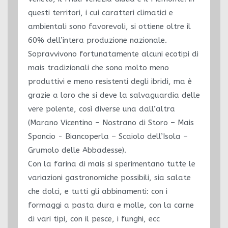
questi territori, i cui caratteri climatici e
ambientali sono favorevoli, si ottiene oltre il
60% dell’intera produzione nazionale.
Sopravvivono fortunatamente alcuni ecotipi di
mais tradizionali che sono molto meno
produttivi e meno resistenti degli ibridi, ma è
grazie a loro che si deve la salvaguardia delle
vere polente, così diverse una dall’altra
(Marano Vicentino – Nostrano di Storo – Mais
Sponcio - Biancoperla – Scaiolo dell’Isola –
Grumolo delle Abbadesse).
Con la farina di mais si sperimentano tutte le
variazioni gastronomiche possibili, sia salate
che dolci, e tutti gli abbinamenti: con i
formaggi a pasta dura e molle, con la carne
di vari tipi, con il pesce, i funghi, ecc